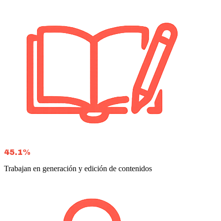
45.1%
Trabajan en generación y edición de contenidos