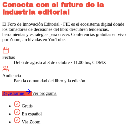
Conecta con el futuro de la
industria editorial
El Foro de Innovación Editorial - FIE es el ecosistema digital donde
los tomadores de decisiones del libro descubren tendencias,
herramientas y estrategias para crecer. Conferencias gratuitas en vivo
por Zoom, archivadas en YouTube.
Fechas
Del 6 de agosto al 8 de octubre · 11:00 hrs, CDMX
Audiencia
Para la comunidad del libro y la edición
Registrarme
Ver programa
Gratis
En español
Vía Zoom