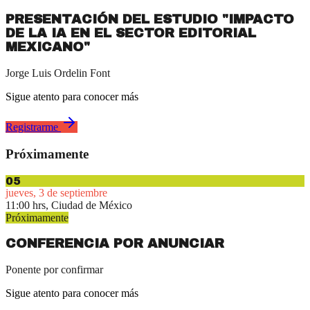
PRESENTACIÓN DEL ESTUDIO "IMPACTO
DE LA IA EN EL SECTOR EDITORIAL
MEXICANO"
Jorge Luis Ordelin Font
Sigue atento para conocer más
Registrarme
Próximamente
05
jueves, 3 de septiembre
11:00 hrs, Ciudad de México
Próximamente
CONFERENCIA POR ANUNCIAR
Ponente por confirmar
Sigue atento para conocer más