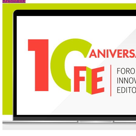
Registrarme