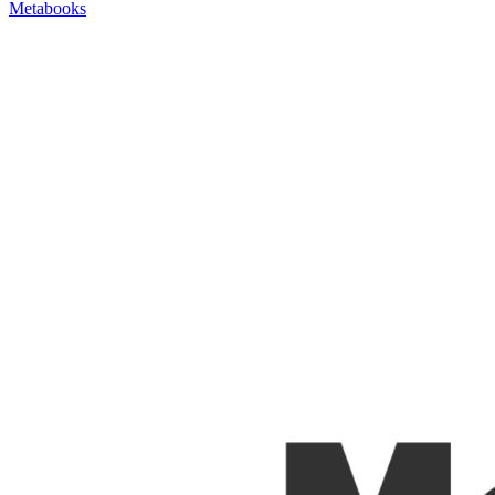
Metabooks