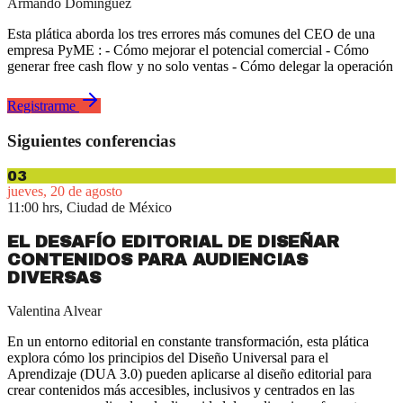
Armando Domínguez
Esta plática aborda los tres errores más comunes del CEO de una
empresa PyME : - Cómo mejorar el potencial comercial - Cómo
generar free cash flow y no solo ventas - Cómo delegar la operación
Registrarme
Siguientes conferencias
03
jueves, 20 de agosto
11:00 hrs, Ciudad de México
EL DESAFÍO EDITORIAL DE DISEÑAR
CONTENIDOS PARA AUDIENCIAS
DIVERSAS
Valentina Alvear
En un entorno editorial en constante transformación, esta plática
explora cómo los principios del Diseño Universal para el
Aprendizaje (DUA 3.0) pueden aplicarse al diseño editorial para
crear contenidos más accesibles, inclusivos y centrados en las