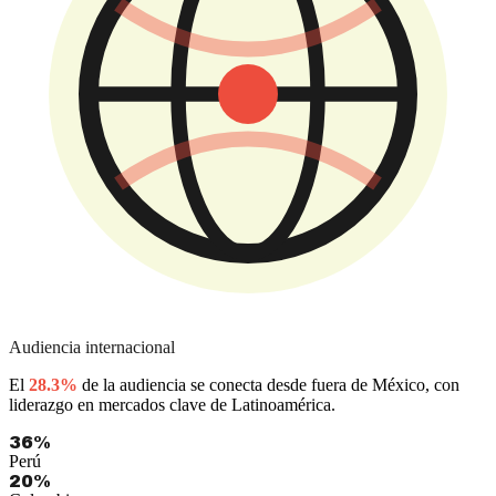
Audiencia internacional
El
28.3%
de la audiencia se conecta desde fuera de México, con
liderazgo en mercados clave de Latinoamérica.
36%
Perú
20%