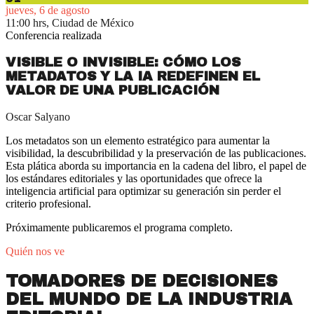
jueves, 6 de agosto
11:00 hrs, Ciudad de México
Conferencia realizada
VISIBLE O INVISIBLE: CÓMO LOS
METADATOS Y LA IA REDEFINEN EL
VALOR DE UNA PUBLICACIÓN
Oscar Salyano
Los metadatos son un elemento estratégico para aumentar la
visibilidad, la descubribilidad y la preservación de las publicaciones.
Esta plática aborda su importancia en la cadena del libro, el papel de
los estándares editoriales y las oportunidades que ofrece la
inteligencia artificial para optimizar su generación sin perder el
criterio profesional.
Próximamente publicaremos el programa completo.
Quién nos ve
TOMADORES DE DECISIONES
DEL MUNDO DE LA INDUSTRIA