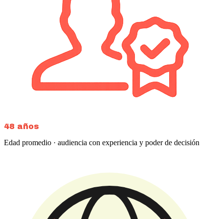
48 años
Edad promedio · audiencia con experiencia y poder de decisión