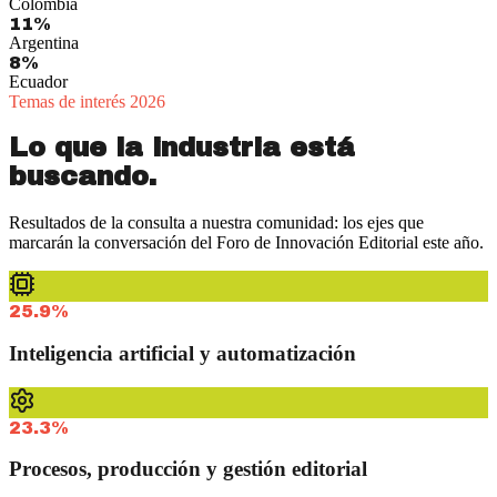
Colombia
11%
Argentina
8%
Ecuador
Temas de interés 2026
Lo que la industria está
buscando.
Resultados de la consulta a nuestra comunidad: los ejes que
marcarán la conversación del Foro de Innovación Editorial este año.
25.9%
Inteligencia artificial y automatización
23.3%
Procesos, producción y gestión editorial