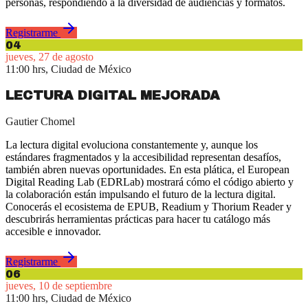
personas, respondiendo a la diversidad de audiencias y formatos.
Registrarme
04
jueves, 27 de agosto
11:00 hrs, Ciudad de México
LECTURA DIGITAL MEJORADA
Gautier Chomel
La lectura digital evoluciona constantemente y, aunque los
estándares fragmentados y la accesibilidad representan desafíos,
también abren nuevas oportunidades. En esta plática, el European
Digital Reading Lab (EDRLab) mostrará cómo el código abierto y
la colaboración están impulsando el futuro de la lectura digital.
Conocerás el ecosistema de EPUB, Readium y Thorium Reader y
descubrirás herramientas prácticas para hacer tu catálogo más
accesible e innovador.
Registrarme
06
jueves, 10 de septiembre
11:00 hrs, Ciudad de México