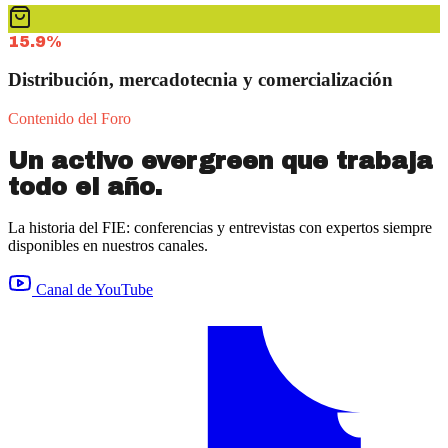
15.9%
Distribución, mercadotecnia y comercialización
Contenido del Foro
Un activo evergreen que trabaja
todo el año.
La historia del FIE: conferencias y entrevistas con expertos siempre
disponibles en nuestros canales.
Canal de YouTube