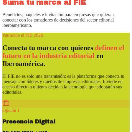
Suma tu marca al FIE
Beneficios, paquetes e invitación para empresas que quieran
conectar con los tomadores de decisiones del sector editorial
iberoamericano.
Patrocina el FIE 2026
Conecta tu marca con quienes
definen el
futuro en la industria editorial
en
Iberoamérica.
El FIE no es solo una transmisión: es la plataforma que conecta tu
mensaje con líderes y dueños de empresas editoriales. Invierte en
acceso directo a quienes deciden la tecnología que adoptarán sus
editoriales.
Opción 1
Presencia Digital