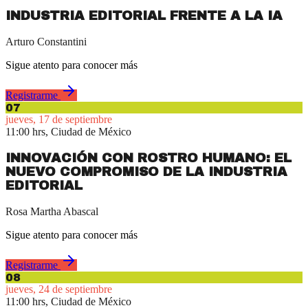
INDUSTRIA EDITORIAL FRENTE A LA IA
Arturo Constantini
Sigue atento para conocer más
Registrarme
07
jueves, 17 de septiembre
11:00 hrs, Ciudad de México
INNOVACIÓN CON ROSTRO HUMANO: EL
NUEVO COMPROMISO DE LA INDUSTRIA
EDITORIAL
Rosa Martha Abascal
Sigue atento para conocer más
Registrarme
08
jueves, 24 de septiembre
11:00 hrs, Ciudad de México