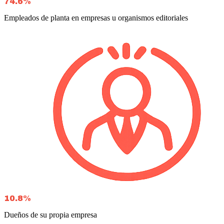
74.6%
Empleados de planta en empresas u organismos editoriales
10.8%
Dueños de su propia empresa