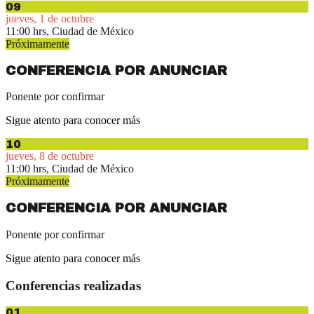
09
jueves, 1 de octubre
11:00 hrs, Ciudad de México
Próximamente
CONFERENCIA POR ANUNCIAR
Ponente por confirmar
Sigue atento para conocer más
10
jueves, 8 de octubre
11:00 hrs, Ciudad de México
Próximamente
CONFERENCIA POR ANUNCIAR
Ponente por confirmar
Sigue atento para conocer más
Conferencias realizadas
01