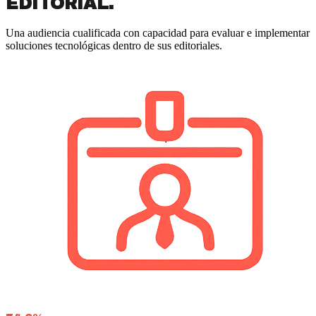
EDITORIAL.
Una audiencia cualificada con capacidad para evaluar e implementar
soluciones tecnológicas dentro de sus editoriales.